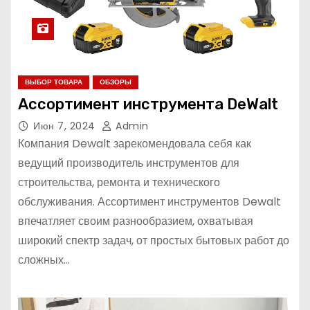
ВЫБОР ТОВАРА
ОБЗОРЫ
Ассортимент инструмента DeWalt
Июн 7, 2024
Admin
Компания Dewalt зарекомендовала себя как
ведущий производитель инструментов для
строительства, ремонта и технического
обслуживания. Ассортимент инструментов Dewalt
впечатляет своим разнообразием, охватывая
широкий спектр задач, от простых бытовых работ до
сложных…