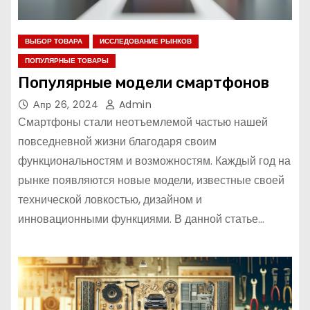
ВЫБОР ТОВАРА
ИССЛЕДОВАНИЕ РЫНКОВ
ПОПУЛЯРНЫЕ ТОВАРЫ
Популярные модели смартфонов
Апр 26, 2024
Admin
Смартфоны стали неотъемлемой частью нашей
повседневной жизни благодаря своим
функциональностям и возможностям. Каждый год на
рынке появляются новые модели, известные своей
технической ловкостью, дизайном и
инновационными функциями. В данной статье…