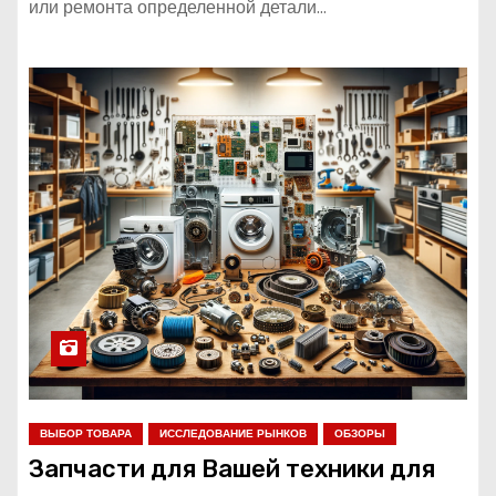
или ремонта определенной детали…
ВЫБОР ТОВАРА
ИССЛЕДОВАНИЕ РЫНКОВ
ОБЗОРЫ
Запчасти для Вашей техники для