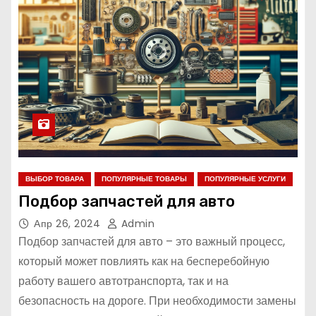
ВЫБОР ТОВАРА
ПОПУЛЯРНЫЕ ТОВАРЫ
ПОПУЛЯРНЫЕ УСЛУГИ
Подбор запчастей для авто
Апр 26, 2024
Admin
Подбор запчастей для авто – это важный процесс,
который может повлиять как на бесперебойную
работу вашего автотранспорта, так и на
безопасность на дороге. При необходимости замены