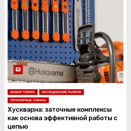
ВЫБОР ТОВАРА
ИССЛЕДОВАНИЕ РЫНКОВ
ПОПУЛЯРНЫЕ ТОВАРЫ
Хускварна: заточные комплексы
как основа эффективной работы с
цепью