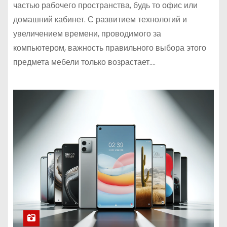
частью рабочего пространства, будь то офис или
домашний кабинет. С развитием технологий и
увеличением времени, проводимого за
компьютером, важность правильного выбора этого
предмета мебели только возрастает.…