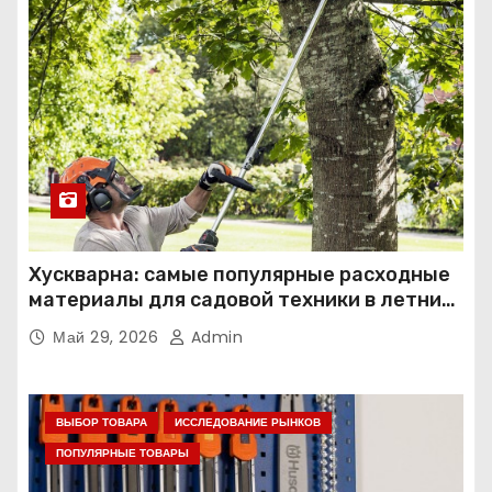
Хускварна: самые популярные расходные
материалы для садовой техники в летний
сезон
Май 29, 2026
Admin
ВЫБОР ТОВАРА
ИССЛЕДОВАНИЕ РЫНКОВ
ПОПУЛЯРНЫЕ ТОВАРЫ