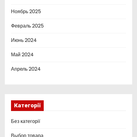
Ноябрь 2025
Февраль 2025
Июнь 2024
Май 2024
Апрель 2024
Категорії
Без категорії
Выбор товара