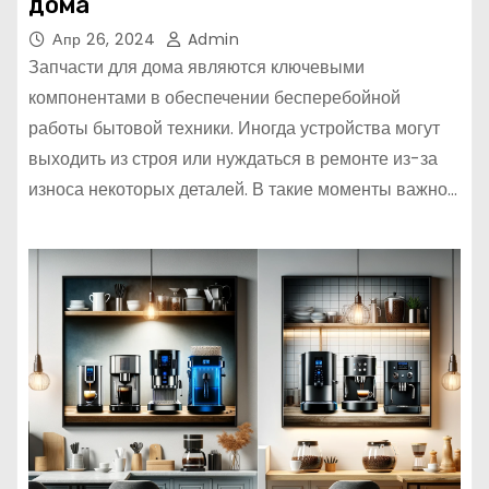
дома
Апр 26, 2024
Admin
Запчасти для дома являются ключевыми
компонентами в обеспечении бесперебойной
работы бытовой техники. Иногда устройства могут
выходить из строя или нуждаться в ремонте из-за
износа некоторых деталей. В такие моменты важно…