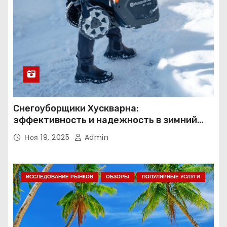
Снегоуборщики Хускварна:
эффективность и надежность в зимний
период
Ноя 19, 2025
Admin
ИССЛЕДОВАНИЕ РЫНКОВ
ОБЗОРЫ
ПОПУЛЯРНЫЕ УСЛУГИ