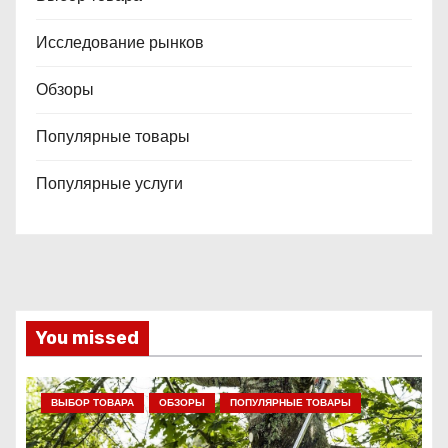
Исследование рынков
Обзоры
Популярные товары
Популярные услуги
You missed
ВЫБОР ТОВАРА
ОБЗОРЫ
ПОПУЛЯРНЫЕ ТОВАРЫ