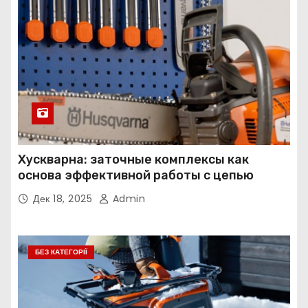
Хускварна: заточные комплексы как
основа эффективной работы с цепью
Дек 18, 2025
Admin
БЕЗ КАТЕГОРІЇ