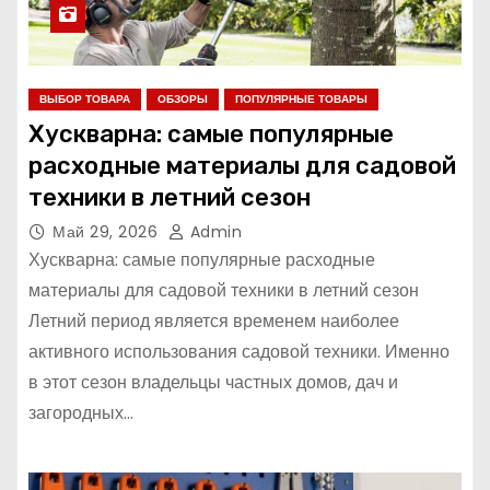
ВЫБОР ТОВАРА
ОБЗОРЫ
ПОПУЛЯРНЫЕ ТОВАРЫ
Хускварна: самые популярные
расходные материалы для садовой
техники в летний сезон
Май 29, 2026
Admin
Хускварна: самые популярные расходные
материалы для садовой техники в летний сезон
Летний период является временем наиболее
активного использования садовой техники. Именно
в этот сезон владельцы частных домов, дач и
загородных…