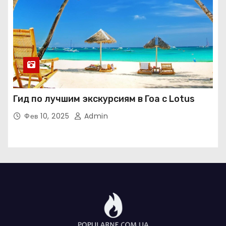
Гид по лучшим экскурсиям в Гоа с Lotus
Фев 10, 2025
Admin