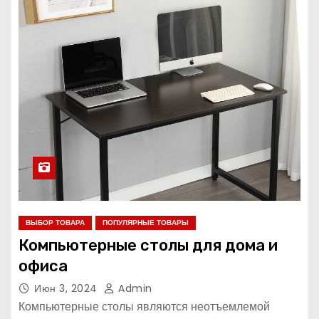
ВЫБОР ТОВАРА
ПОПУЛЯРНЫЕ ТОВАРЫ
Компьютерные столы для дома и
офиса
Июн 3, 2024
Admin
Компьютерные столы являются неотъемлемой