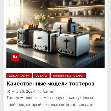
ВЫБОР ТОВАРА
ОБЗОРЫ
ПОПУЛЯРНЫЕ ТОВАРЫ
Качественные модели тостеров
Апр 26, 2024
Admin
Тостер — один из самых популярных кухонных
приборов, который не только помогает сделать