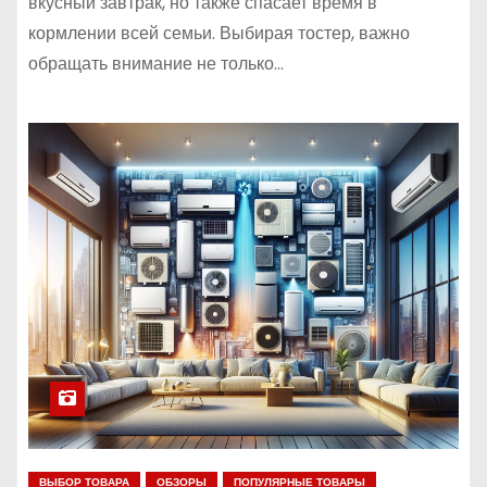
вкусный завтрак, но также спасает время в
кормлении всей семьи. Выбирая тостер, важно
обращать внимание не только…
ВЫБОР ТОВАРА
ОБЗОРЫ
ПОПУЛЯРНЫЕ ТОВАРЫ