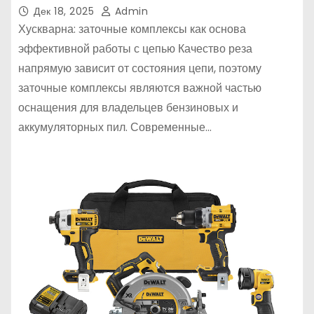
Дек 18, 2025
Admin
Хускварна: заточные комплексы как основа
эффективной работы с цепью Качество реза
напрямую зависит от состояния цепи, поэтому
заточные комплексы являются важной частью
оснащения для владельцев бензиновых и
аккумуляторных пил. Современные…