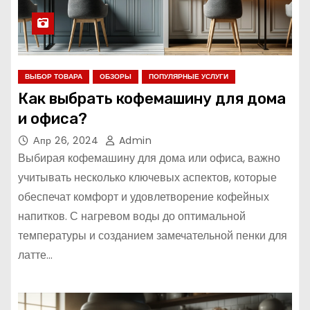
ВЫБОР ТОВАРА
ОБЗОРЫ
ПОПУЛЯРНЫЕ УСЛУГИ
Как выбрать кофемашину для дома
и офиса?
Апр 26, 2024
Admin
Выбирая кофемашину для дома или офиса, важно
учитывать несколько ключевых аспектов, которые
обеспечат комфорт и удовлетворение кофейных
напитков. С нагревом воды до оптимальной
температуры и созданием замечательной пенки для
латте…