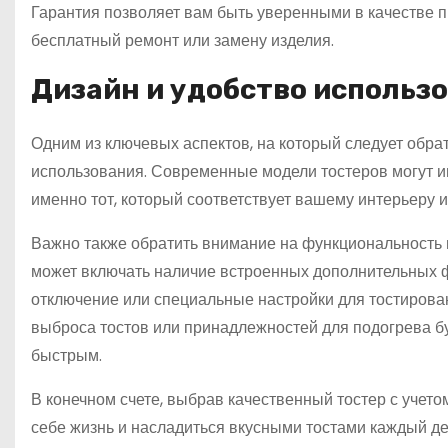
Гарантия позволяет вам быть уверенными в качестве п
бесплатный ремонт или замену изделия.
Дизайн и удобство использ
Одним из ключевых аспектов, на который следует обрат
использования. Современные модели тостеров могут 
именно тот, который соответствует вашему интерьеру 
Важно также обратить внимание на функциональность и
может включать наличие встроенных дополнительных фу
отключение или специальные настройки для тостирова
выброса тостов или принадлежностей для подогрева б
быстрым.
В конечном счете, выбрав качественный тостер с учет
себе жизнь и насладиться вкусными тостами каждый д