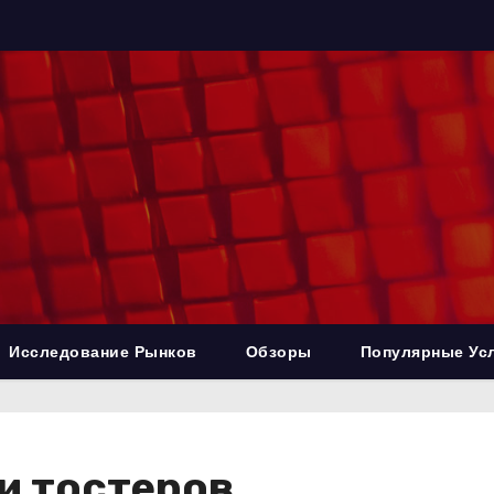
Исследование Рынков
Обзоры
Популярные Ус
и тостеров