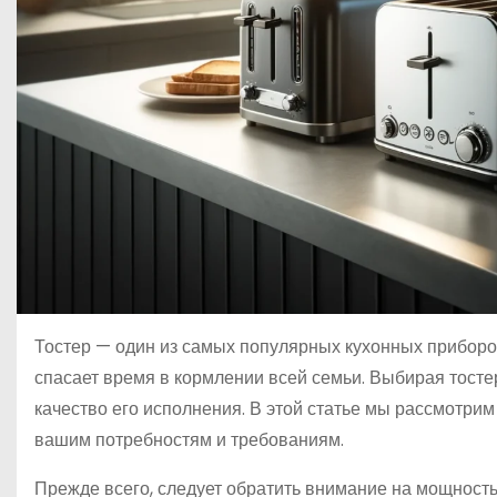
Тостер — один из самых популярных кухонных приборов,
спасает время в кормлении всей семьи. Выбирая тостер
качество его исполнения. В этой статье мы рассмотрим
вашим потребностям и требованиям.
Прежде всего, следует обратить внимание на мощност