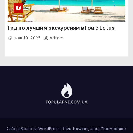
Гид по лучшим экскурсиям в Гоа с Lotus
Фев 10, 2025
Admin
Сайт работает на WordPress
|
Тема: Newses, автор
Themeansar