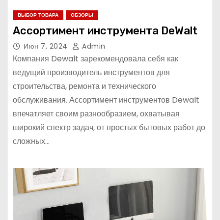
ВЫБОР ТОВАРА
ОБЗОРЫ
Ассортимент инструмента DeWalt
Июн 7, 2024
Admin
Компания Dewalt зарекомендовала себя как
ведущий производитель инструментов для
строительства, ремонта и технического
обслуживания. Ассортимент инструментов Dewalt
впечатляет своим разнообразием, охватывая
широкий спектр задач, от простых бытовых работ до
сложных…