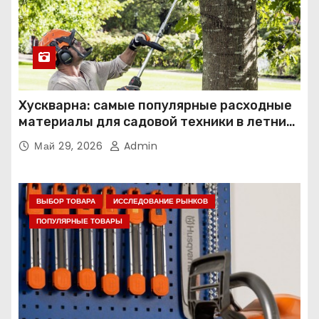
Хускварна: самые популярные расходные
материалы для садовой техники в летний
сезон
Май 29, 2026
Admin
ВЫБОР ТОВАРА
ИССЛЕДОВАНИЕ РЫНКОВ
ПОПУЛЯРНЫЕ ТОВАРЫ