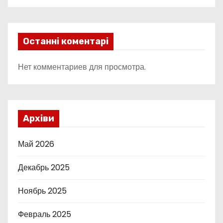
Останні коментарі
Нет комментариев для просмотра.
Архіви
Май 2026
Декабрь 2025
Ноябрь 2025
Февраль 2025