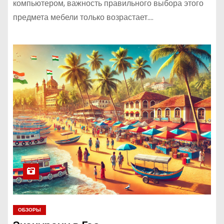
компьютером, важность правильного выбора этого
предмета мебели только возрастает.…
ОБЗОРЫ