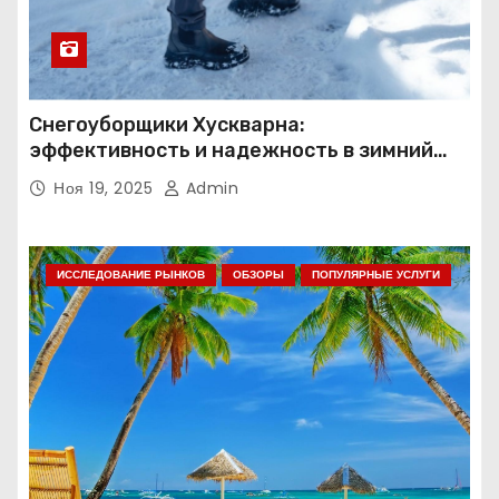
Снегоуборщики Хускварна:
эффективность и надежность в зимний
период
Ноя 19, 2025
Admin
ИССЛЕДОВАНИЕ РЫНКОВ
ОБЗОРЫ
ПОПУЛЯРНЫЕ УСЛУГИ