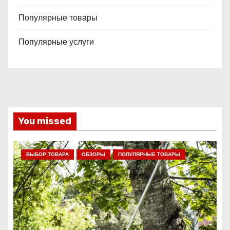
Популярные товары
Популярные услуги
You missed
ВЫБОР ТОВАРА
ОБЗОРЫ
ПОПУЛЯРНЫЕ ТОВАРЫ