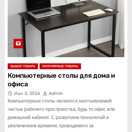
ВЫБОР ТОВАРА
ПОПУЛЯРНЫЕ ТОВАРЫ
Компьютерные столы для дома и
офиса
Июн 3, 2024
Admin
Компьютерные столы являются неотъемлемой
частью рабочего пространства, будь то офис или
домашний кабинет. С развитием технологий и
увеличением времени, проводимого за