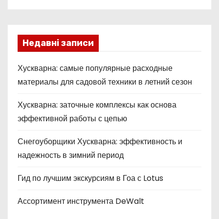
Недавні записи
Хускварна: самые популярные расходные
материалы для садовой техники в летний сезон
Хускварна: заточные комплексы как основа
эффективной работы с цепью
Снегоуборщики Хускварна: эффективность и
надежность в зимний период
Гид по лучшим экскурсиям в Гоа с Lotus
Ассортимент инструмента DeWalt