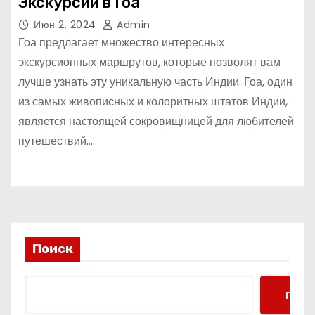
Экскурсии в Гоа
Июн 2, 2024
Admin
Гоа предлагает множество интересных
экскурсионных маршрутов, которые позволят вам
лучше узнать эту уникальную часть Индии. Гоа, один
из самых живописных и колоритных штатов Индии,
является настоящей сокровищницей для любителей
путешествий.…
Поиск
Поис