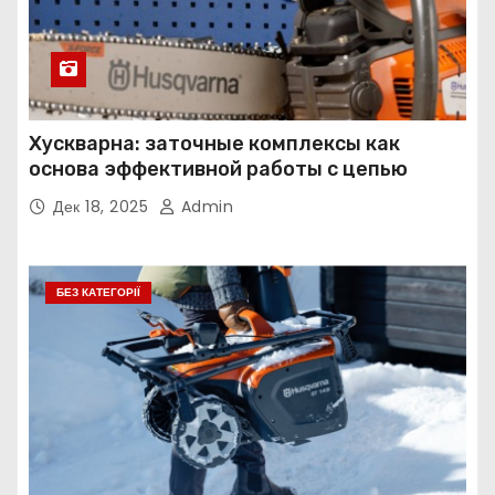
Хускварна: заточные комплексы как
основа эффективной работы с цепью
Дек 18, 2025
Admin
БЕЗ КАТЕГОРІЇ