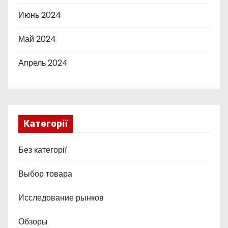
Июнь 2024
Май 2024
Апрель 2024
Категорії
Без категорії
Выбор товара
Исследование рынков
Обзоры